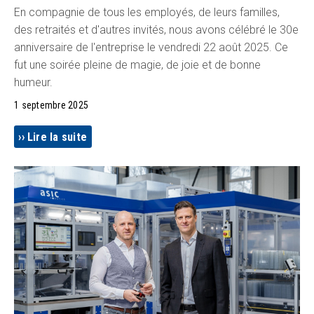
En compagnie de tous les employés, de leurs familles,
des retraités et d'autres invités, nous avons célébré le 30e
anniversaire de l'entreprise le vendredi 22 août 2025. Ce
fut une soirée pleine de magie, de joie et de bonne
humeur.
1 septembre 2025
Lire la suite