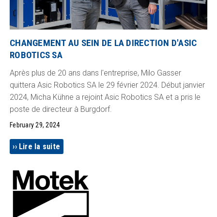
CHANGEMENT AU SEIN DE LA DIRECTION D'ASIC
ROBOTICS SA
Après plus de 20 ans dans l'entreprise, Milo Gasser
quittera Asic Robotics SA le 29 février 2024. Début janvier
2024, Micha Kühne a rejoint Asic Robotics SA et a pris le
poste de directeur à Burgdorf.
February 29, 2024
Lire la suite