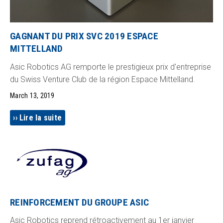
GAGNANT DU PRIX SVC 2019 ESPACE
MITTELLAND
Asic Robotics AG remporte le prestigieux prix d'entreprise
du Swiss Venture Club de la région Espace Mittelland.
March 13, 2019
Lire la suite
REINFORCEMENT DU GROUPE ASIC
Asic Robotics reprend rétroactivement au 1er janvier