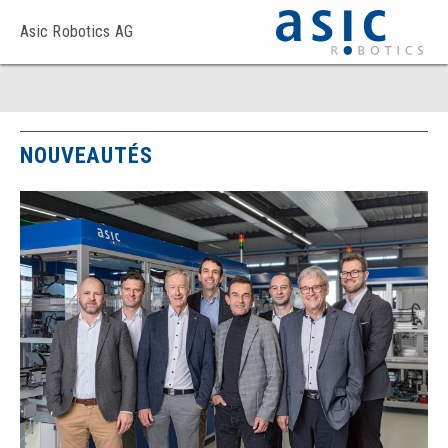
Asic Robotics AG
NOUVEAUTÉS