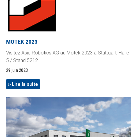
MOTEK 2023
Visitez Asic Robotics AG au Motek 2023 à Stuttgart, Halle
5 / Stand 5212.
29 juin 2023
Lire la suite