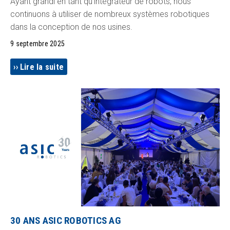
Ayant grandi en tant qu'intégrateur de robots, nous
continuons à utiliser de nombreux systèmes robotiques
dans la conception de nos usines.
9 septembre 2025
Lire la suite
30 ANS ASIC ROBOTICS AG