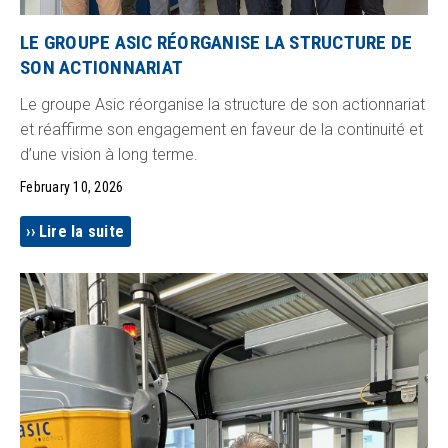
LE GROUPE ASIC RÉORGANISE LA STRUCTURE DE
SON ACTIONNARIAT
Le groupe Asic réorganise la structure de son actionnariat
et réaffirme son engagement en faveur de la continuité et
d’une vision à long terme.
February 10, 2026
Lire la suite