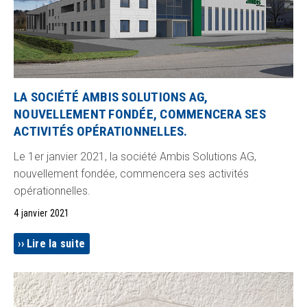
LA SOCIÉTÉ AMBIS SOLUTIONS AG,
NOUVELLEMENT FONDÉE, COMMENCERA SES
ACTIVITÉS OPÉRATIONNELLES.
Le 1er janvier 2021, la société Ambis Solutions AG,
nouvellement fondée, commencera ses activités
opérationnelles.
4 janvier 2021
Lire la suite