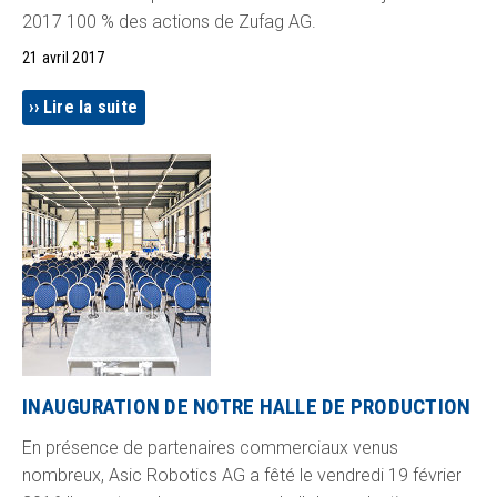
2017 100 % des actions de Zufag AG.
21 avril 2017
Lire la suite
INAUGURATION DE NOTRE HALLE DE PRODUCTION
En présence de partenaires commerciaux venus
nombreux, Asic Robotics AG a fêté le vendredi 19 février