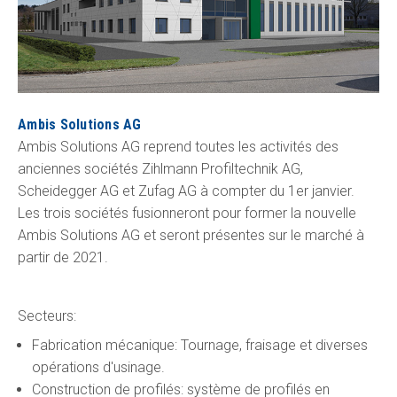
Ambis Solutions AG
Ambis Solutions AG reprend toutes les activités des
anciennes sociétés Zihlmann Profiltechnik AG,
Scheidegger AG et Zufag AG à compter du 1er janvier.
Les trois sociétés fusionneront pour former la nouvelle
Ambis Solutions AG et seront présentes sur le marché à
partir de 2021.
Secteurs:
Fabrication mécanique: Tournage, fraisage et diverses
opérations d'usinage.
Construction de profilés: système de profilés en