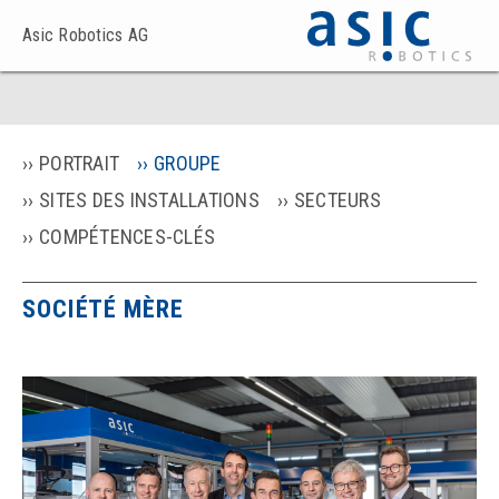
Asic Robotics AG
PORTRAIT
GROUPE
SITES DES INSTALLATIONS
SECTEURS
COMPÉTENCES-CLÉS
SOCIÉTÉ MÈRE