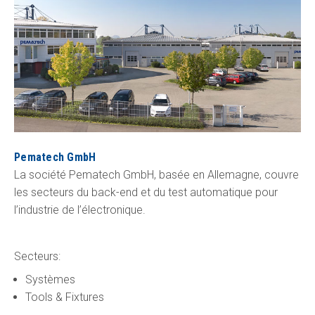
Pematech GmbH
La société Pematech GmbH, basée en Allemagne, couvre
les secteurs du back-end et du test automatique pour
l’industrie de l’électronique.
Secteurs:
Systèmes
Tools & Fixtures