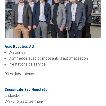
Asic Robotics AG
Systèmes
Commerce avec composants d’automatisation
Prestations de service
90 collaborateurs
Succursale Bad Neustadt
Endgrube 7
D-97616 Salz, Germany