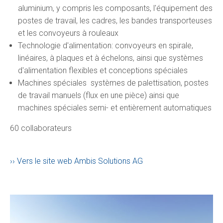
aluminium, y compris les composants, l'équipement des
postes de travail, les cadres, les bandes transporteuses
et les convoyeurs à rouleaux
Technologie d'alimentation: convoyeurs en spirale,
linéaires, à plaques et à échelons, ainsi que systèmes
d'alimentation flexibles et conceptions spéciales
Machines spéciales systèmes de palettisation, postes
de travail manuels (flux en une pièce) ainsi que
machines spéciales semi- et entièrement automatiques
60 collaborateurs
Vers le site web Ambis Solutions AG