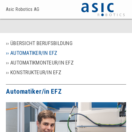
Asic Robotics AG
ÜBERSICHT BERUFSBILDUNG
AUTOMATIKER/IN EFZ
AUTOMATIKMONTEUR/IN EFZ
KONSTRUKTEUR/IN EFZ
Automatiker/in EFZ