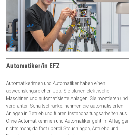
Automatiker/in EFZ
Automatikerinnen und Automatiker haben einen
abwechslungsreichen Job. Sie planen elektrische
Maschinen und automatisierte Anlagen. Sie montieren und
verdrahten Schaltschränke, nehmen die automatisierten
Anlagen in Betrieb und führen Instandhaltungsarbeiten aus.
Ohne Automatikerinnen und Automatiker geht im Alltag gar
nichts mehr, da fast überall Steuerungen, Antriebe und