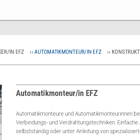
ER/IN EFZ
AUTOMATIKMONTEUR/IN EFZ
KONSTRUKT
Automatikmonteur/in EFZ
Automatikmonteure und Automatikmonteurinnen beh
Verbindungs- und Verdrahtungstechniken. Einfache 
selbstständig oder unter Anleitung von spezialisier