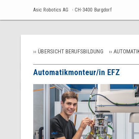
Asic Robotics AG
∙ CH-3400 Burgdorf
ÜBERSICHT BERUFSBILDUNG
AUTOMATIK
Automatikmonteur/in EFZ