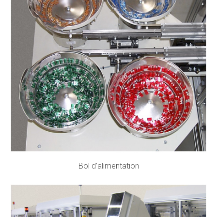
Bol d’alimentation