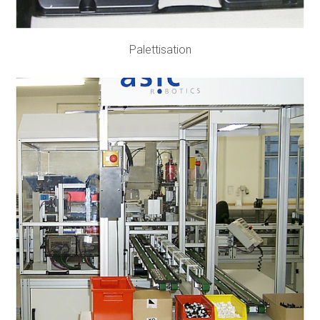
Palettisation