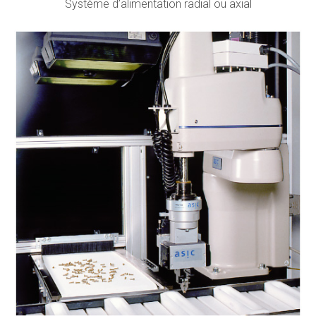
Système d’alimentation radial ou axial