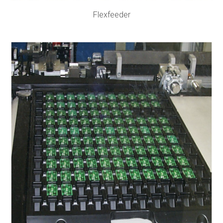
Flexfeeder