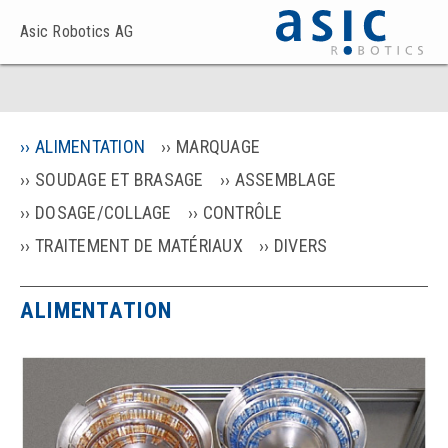
Asic Robotics AG
ALIMENTATION
MARQUAGE
SOUDAGE ET BRASAGE
ASSEMBLAGE
DOSAGE/COLLAGE
CONTRÔLE
TRAITEMENT DE MATÉRIAUX
DIVERS
ALIMENTATION