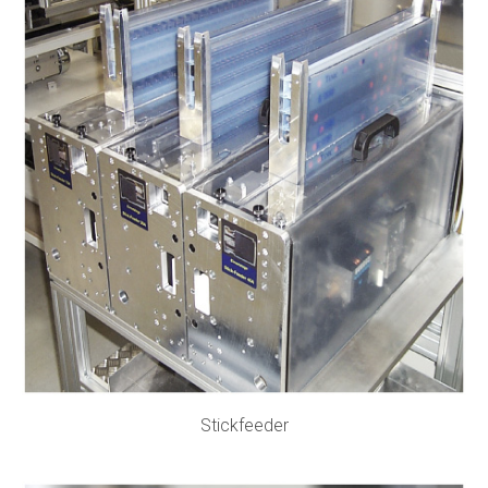
Stickfeeder