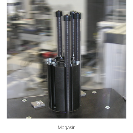
Magasin