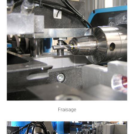
Fraisage