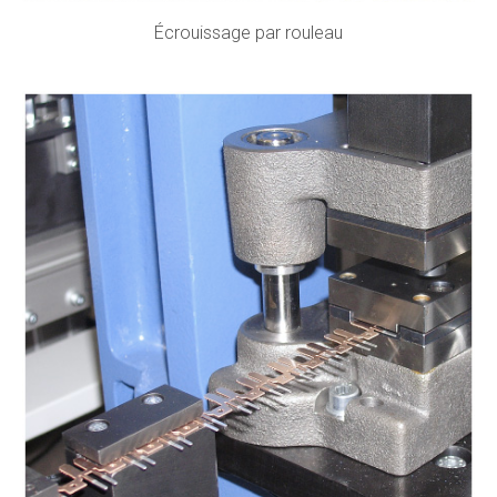
Écrouissage par rouleau