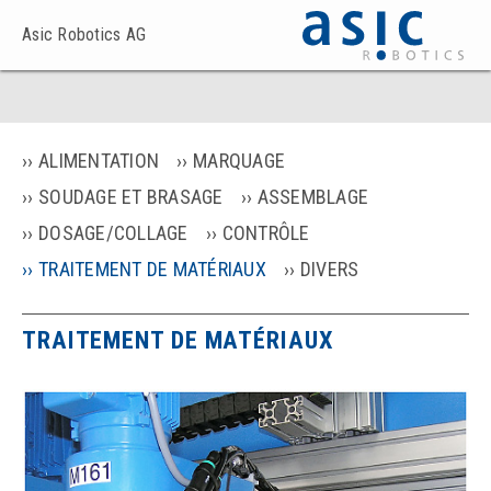
Asic Robotics AG
ALIMENTATION
MARQUAGE
SOUDAGE ET BRASAGE
ASSEMBLAGE
DOSAGE/COLLAGE
CONTRÔLE
TRAITEMENT DE MATÉRIAUX
DIVERS
TRAITEMENT DE MATÉRIAUX