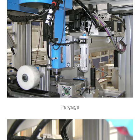
Perçage