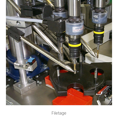
Filetage