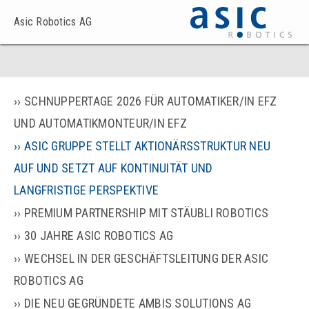
Asic Robotics AG
SCHNUPPERTAGE 2026 FÜR AUTOMATIKER/IN EFZ
UND AUTOMATIKMONTEUR/IN EFZ
ASIC GRUPPE STELLT AKTIONÄRSSTRUKTUR NEU
AUF UND SETZT AUF KONTINUITÄT UND
LANGFRISTIGE PERSPEKTIVE
PREMIUM PARTNERSHIP MIT STÄUBLI ROBOTICS
30 JAHRE ASIC ROBOTICS AG
WECHSEL IN DER GESCHÄFTSLEITUNG DER ASIC
ROBOTICS AG
DIE NEU GEGRÜNDETE AMBIS SOLUTIONS AG