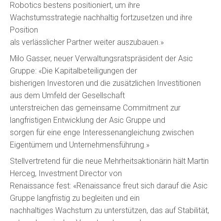
Robotics bestens positioniert, um ihre
Wachstumsstrategie nachhaltig fortzusetzen und ihre
Position
als verlässlicher Partner weiter auszubauen.»
Milo Gasser, neuer Verwaltungsratspräsident der Asic
Gruppe: «Die Kapitalbeteiligungen der
bisherigen Investoren und die zusätzlichen Investitionen
aus dem Umfeld der Gesellschaft
unterstreichen das gemeinsame Commitment zur
langfristigen Entwicklung der Asic Gruppe und
sorgen für eine enge Interessenangleichung zwischen
Eigentümern und Unternehmensführung.»
Stellvertretend für die neue Mehrheitsaktionärin hält Martin
Herceg, Investment Director von
Renaissance fest: «Renaissance freut sich darauf die Asic
Gruppe langfristig zu begleiten und ein
nachhaltiges Wachstum zu unterstützen, das auf Stabilität,