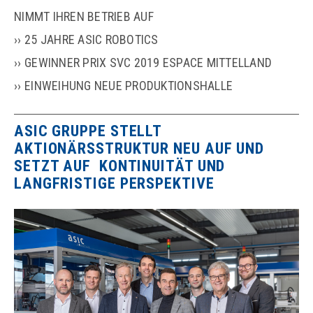
NIMMT IHREN BETRIEB AUF
25 JAHRE ASIC ROBOTICS
GEWINNER PRIX SVC 2019 ESPACE MITTELLAND
EINWEIHUNG NEUE PRODUKTIONSHALLE
ASIC GRUPPE STELLT
AKTIONÄRSSTRUKTUR NEU AUF UND
SETZT AUF KONTINUITÄT UND
LANGFRISTIGE PERSPEKTIVE