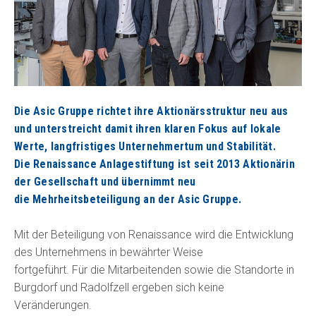
Die Asic Gruppe richtet ihre Aktionärsstruktur neu aus
und unterstreicht damit ihren klaren Fokus auf lokale
Werte, langfristiges Unternehmertum und Stabilität.
Die Renaissance Anlagestiftung ist seit 2013 Aktionärin
der Gesellschaft und übernimmt neu
die Mehrheitsbeteiligung an der Asic Gruppe.
Mit der Beteiligung von Renaissance wird die Entwicklung
des Unternehmens in bewährter Weise
fortgeführt. Für die Mitarbeitenden sowie die Standorte in
Burgdorf und Radolfzell ergeben sich keine
Veränderungen.