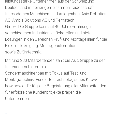
leistungsstarke Unternehmen aus der Schweiz und
Deutschland mit einer gemeinsamen Leidenschaft
für modernen Maschinen- und Anlagenbau: Asic Robotics
AG, Ambis Solutions AG und Pematech
GmbH. Die Gruppe kann auf 40 Jahre Erfahrung in
verschiedenen Industrien zurückgreifen und bietet
Lösungen in den Bereichen Prüf- und Montagelinien für die
Elektronikfertigung, Montageautomation
sowie Zuführtechnik.
Mit rund 230 Mitarbeitenden zählt die Asic Gruppe zu den
führenden Anbietern im
Sondermaschinenbau mit Fokus auf Test- und
Montagetechnik. Fundiertes technologisches Know-
how sowie die tägliche Begeisterung aller Mitarbeitenden
für erfolgreiche Kundenprojekte prägen die
Unternehmen.