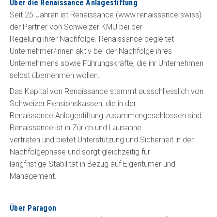
Über die Renaissance Anlagestiftung
Seit 25 Jahren ist Renaissance (www.renaissance.swiss)
der Partner von Schweizer KMU bei der
Regelung ihrer Nachfolge. Renaissance begleitet
Unternehmer/innen aktiv bei der Nachfolge ihres
Unternehmens sowie Führungskräfte, die ihr Unternehmen
selbst übernehmen wollen.
Das Kapital von Renaissance stammt ausschliesslich von
Schweizer Pensionskassen, die in der
Renaissance Anlagestiftung zusammengeschlossen sind.
Renaissance ist in Zürich und Lausanne
vertreten und bietet Unterstützung und Sicherheit in der
Nachfolgephase und sorgt gleichzeitig für
langfristige Stabilität in Bezug auf Eigentümer und
Management.
Über Paragon