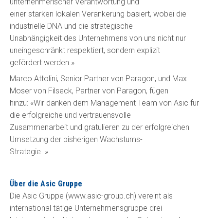
unternehmerischer Verantwortung und
einer starken lokalen Verankerung basiert, wobei die
industrielle DNA und die strategische
Unabhängigkeit des Unternehmens von uns nicht nur
uneingeschränkt respektiert, sondern explizit
gefördert werden.»
Marco Attolini, Senior Partner von Paragon, und Max
Moser von Filseck, Partner von Paragon, fügen
hinzu: «Wir danken dem Management Team von Asic für
die erfolgreiche und vertrauensvolle
Zusammenarbeit und gratulieren zu der erfolgreichen
Umsetzung der bisherigen Wachstums-
Strategie. »
Über die Asic Gruppe
Die Asic Gruppe (www.asic-group.ch) vereint als
international tätige Unternehmensgruppe drei