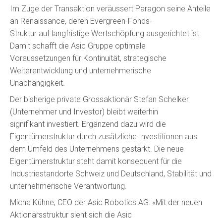
Im Zuge der Transaktion veräussert Paragon seine Anteile
an Renaissance, deren Evergreen-Fonds-
Struktur auf langfristige Wertschöpfung ausgerichtet ist.
Damit schafft die Asic Gruppe optimale
Voraussetzungen für Kontinuität, strategische
Weiterentwicklung und unternehmerische
Unabhängigkeit.
Der bisherige private Grossaktionär Stefan Schelker
(Unternehmer und Investor) bleibt weiterhin
signifikant investiert. Ergänzend dazu wird die
Eigentümerstruktur durch zusätzliche Investitionen aus
dem Umfeld des Unternehmens gestärkt. Die neue
Eigentümerstruktur steht damit konsequent für die
Industriestandorte Schweiz und Deutschland, Stabilität und
unternehmerische Verantwortung.
Micha Kühne, CEO der Asic Robotics AG: «Mit der neuen
Aktionärsstruktur sieht sich die Asic