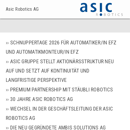
Asic Robotics AG
SCHNUPPERTAGE 2026 FÜR AUTOMATIKER/IN EFZ
UND AUTOMATIKMONTEUR/IN EFZ
ASIC GRUPPE STELLT AKTIONÄRSSTRUKTUR NEU
AUF UND SETZT AUF KONTINUITÄT UND
LANGFRISTIGE PERSPEKTIVE
PREMIUM PARTNERSHIP MIT STÄUBLI ROBOTICS
30 JAHRE ASIC ROBOTICS AG
WECHSEL IN DER GESCHÄFTSLEITUNG DER ASIC
ROBOTICS AG
DIE NEU GEGRÜNDETE AMBIS SOLUTIONS AG