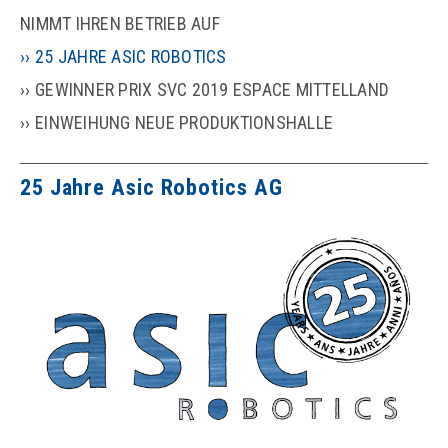
NIMMT IHREN BETRIEB AUF
25 JAHRE ASIC ROBOTICS
GEWINNER PRIX SVC 2019 ESPACE MITTELLAND
EINWEIHUNG NEUE PRODUKTIONSHALLE
25 Jahre Asic Robotics AG