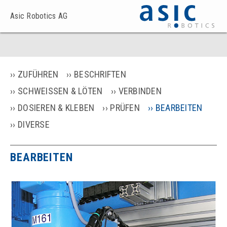
Asic Robotics AG
ZUFÜHREN
BESCHRIFTEN
SCHWEISSEN & LÖTEN
VERBINDEN
DOSIEREN & KLEBEN
PRÜFEN
BEARBEITEN
DIVERSE
BEARBEITEN