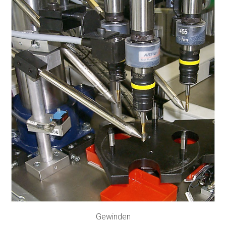
Gewinden