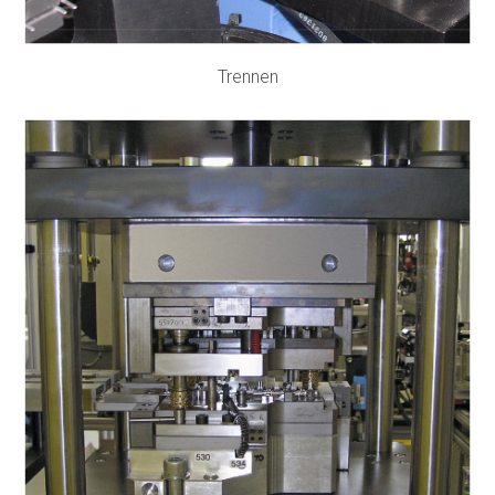
Trennen