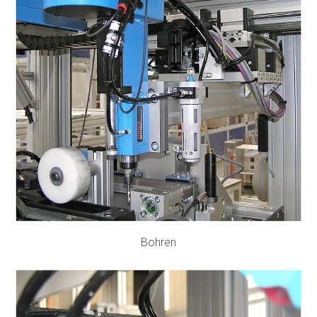
Bohren