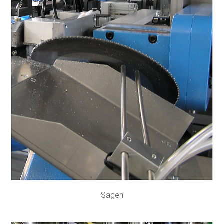
Sägen