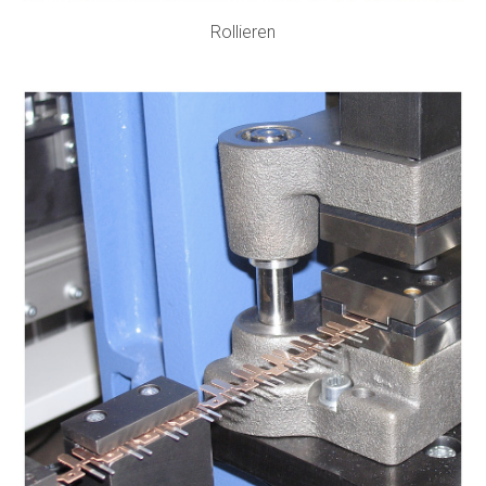
Rollieren