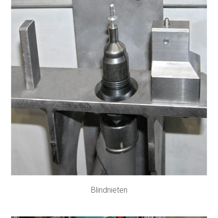
Blindnieten