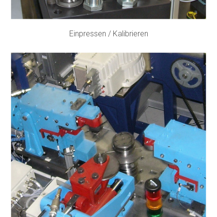
Einpressen / Kalibrieren