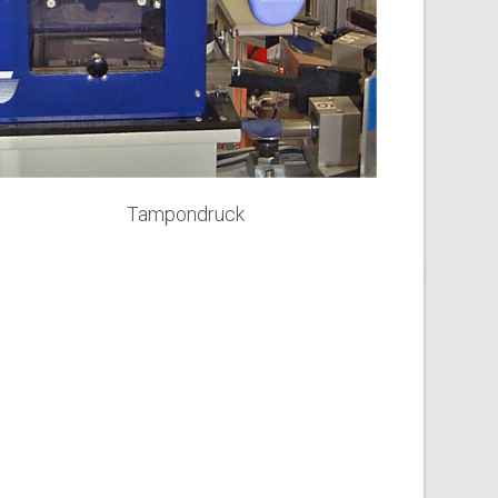
Tampondruck