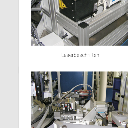
Laserbeschriften