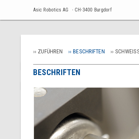
Asic Robotics AG
∙ CH-3400 Burgdorf
ZUFÜHREN
BESCHRIFTEN
SCHWEISS
BESCHRIFTEN