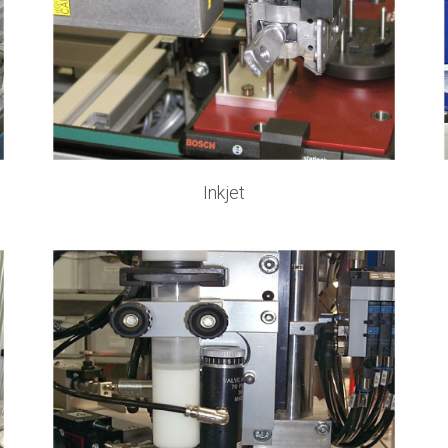
Inkjet