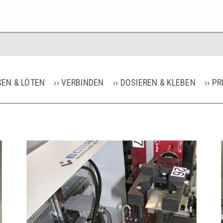
EN & LÖTEN
VERBINDEN
DOSIEREN & KLEBEN
PR