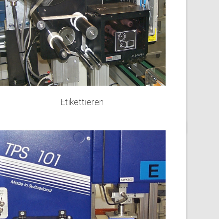
Etikettieren