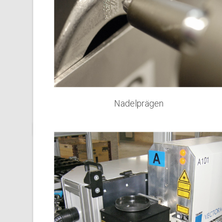
Nadelprägen