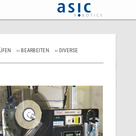
ÜFEN
BEARBEITEN
DIVERSE