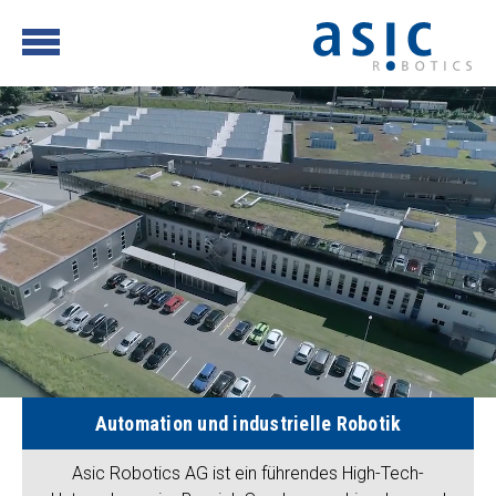
Automation und industrielle Robotik
Asic Robotics AG ist ein führendes High-Tech-